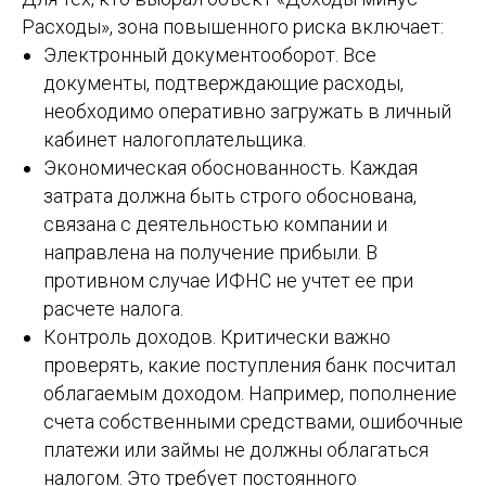
Расходы», зона повышенного риска включает:
Электронный документооборот. Все
документы, подтверждающие расходы,
необходимо оперативно загружать в личный
кабинет налогоплательщика.
Экономическая обоснованность. Каждая
затрата должна быть строго обоснована,
связана с деятельностью компании и
направлена на получение прибыли. В
противном случае ИФНС не учтет ее при
расчете налога.
Контроль доходов. Критически важно
проверять, какие поступления банк посчитал
облагаемым доходом. Например, пополнение
счета собственными средствами, ошибочные
платежи или займы не должны облагаться
налогом. Это требует постоянного