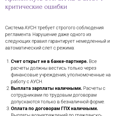
критические ошибки
Система АУСН требует строгого соблюдения
регламента. Нарушение даже одного из
следующих правил гарантирует немедленный и
автоматический слет с режима:
Счет открыт не в банке-партнере.
Все
расчеты должны вестись только через
финансовые учреждения, уполномоченные на
работу с АУСН.
Выплата зарплаты наличными.
Расчеты с
сотрудниками по трудовым договорам
допускаются только в безналичной форме.
Оплата по договорам ГПХ наличными.
Выплаты вознаграждений по гражданско-