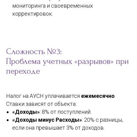
мониторинга и своевременных
корректировок.
Сложность №3:
Проблема учетных «разрывов» при
переходе
Налог на АУСН уплачивается
ежемесячно
.
Ставки зависят от объекта:
«Доходы»
: 8% от поступлений.
«Доходы минус Расходы»
: 20% с разницы,
если она превышает 3% от доходов.