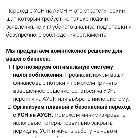
Переход с УСН на АУСН — это стратегический
шаг, который требует не только подачи
заявления, но и глубокого анализа, подготовки и
безупречного соблюдения регламента.
Мы предлагаем комплексное решение для
вашего бизнеса:
Прогнозируем оптимальную систему
налогообложения.
Проанализируем ваши
финансовые потоки и поможем принять
взвешенное решение: остаться на УСН,
перейти на АУСН или выбрать иную систему.
Организуем плавный и безопасный переход
с УСН на АУСН.
Поможем минимизировать
налоговые потери, правильно закрыть
период на УСН и начать работу на новом