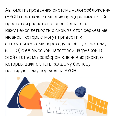
Автоматизированная система налогообложения
(АУСН) привлекает многих предпринимателей
простотой расчета налогов. Однако за
кажущейся легкостью скрываются серьезные
нюансы, которые могут привести к
автоматическому переходу на общую систему
(ОСНО) с ее высокой налоговой нагрузкой. В
этой статье мы разберем ключевые риски, о
которых важно знать каждому бизнесу,
планирующему переход на АУСН.