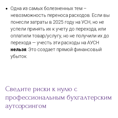
Одна из самых болезненных тем –
невозможность переноса расходов. Если вы
понесли затраты в 2025 году на УСН, но не
успели принять их к учету до перехода, или
оплатили товар/услугу, но не получили их до
перехода — учесть эти расходы на АУСН
нельзя
. Это создает прямой финансовый
убыток.
Сведите риски к нулю с
профессиональным бухгалтерским
аутсорсингом