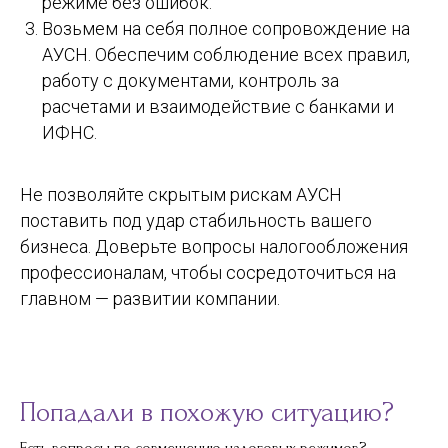
режиме без ошибок.
Возьмем на себя полное сопровождение на
АУСН. Обеспечим соблюдение всех правил,
работу с документами, контроль за
расчетами и взаимодействие с банками и
ИФНС.
Не позволяйте скрытым рискам АУСН
поставить под удар стабильность вашего
бизнеса. Доверьте вопросы налогообложения
профессионалам, чтобы сосредоточиться на
главном — развитии компании.
Попадали в похожую ситуацию?