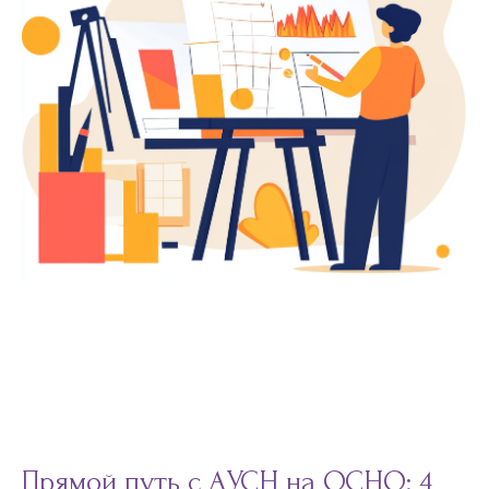
Прямой путь с АУСН на ОСНО: 4