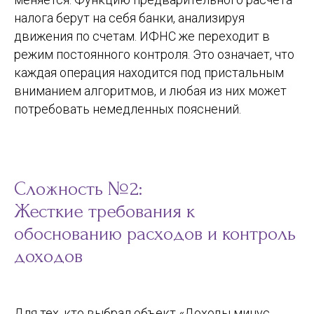
налога берут на себя банки, анализируя
движения по счетам. ИФНС же переходит в
режим постоянного контроля. Это означает, что
каждая операция находится под пристальным
вниманием алгоритмов, и любая из них может
потребовать немедленных пояснений.
Сложность №2:
Жесткие требования к
обоснованию расходов и контроль
доходов
Для тех, кто выбрал объект «Доходы минус