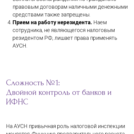
правовым договорам наличными денежными
средствами также запрещены.
Прием на работу нерезидента.
Наем
сотрудника, не являющегося налоговым
резидентом РФ, лишает права применять
АУСН.
Сложность №1:
Двойной контроль от банков и
ИФНС
На АУСН привычная роль налоговой инспекции
меняется. Функцию предварительного расчета