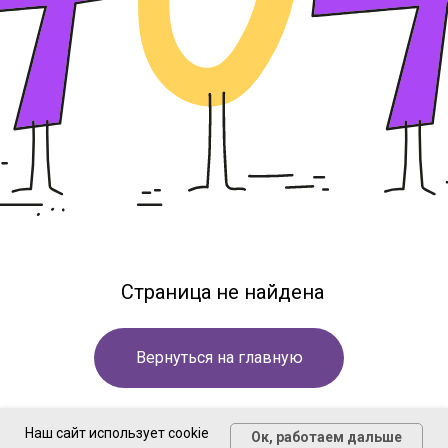
Страница не найдена
Вернуться на главную
Наш сайт использует cookie
Ок, работаем дальше